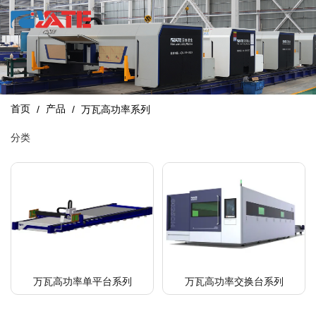
首页
产品
/
/
万瓦高功率系列
分类
万瓦高功率单平台系列
万瓦高功率交换台系列